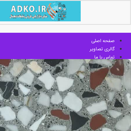
صفحه اصلی
گالری تصاویر
تماس با ما
آدرس